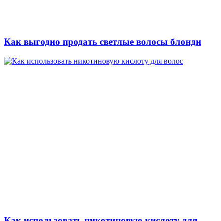
Как выгодно продать светлые волосы блонди
Как использовать никотиновую кислоту для