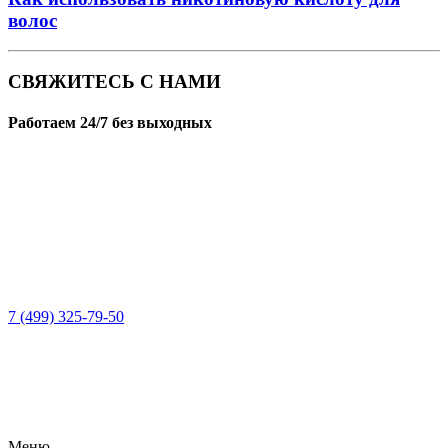
волос
СВЯЖИТЕСЬ С НАМИ
Работаем 24/7 без выходных
7 (499) 325-79-50
Меню