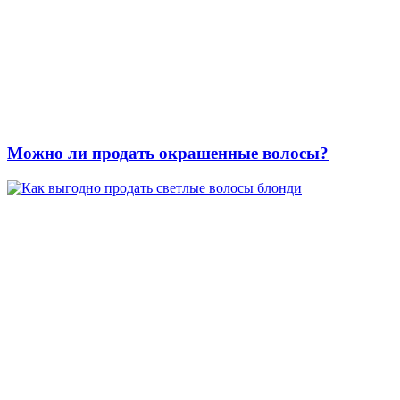
Можно ли продать окрашенные волосы?