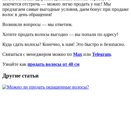
захочется отстричь — можно легко продать у нас! Мы
предлагаем самые выгодные условия, даем бонус при продаже
волос в день обращения!
Возникли вопросы — мы ответим.
Хотите продать волосы выгодно — вы попали по адресу!
Куда сдать волосы? Конечно, к нам! Это быстро и безопасно.
Связаться с менеджером можно по
Max
или
Telegram
.
Узнайте как
продать волосы от 40 см
Другие статьи