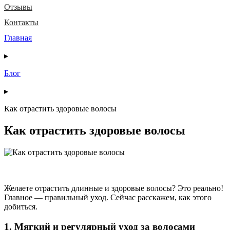
Отзывы
Контакты
Главная
▸
Блог
▸
Как отрастить здоровые волосы
Как отрастить здоровые волосы
Желаете отрастить длинные и здоровые волосы? Это реально!
Главное — правильный уход. Сейчас расскажем, как этого
добиться.
1. Мягкий и регулярный уход за волосами