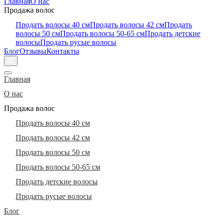
Главная
О нас
Продажа волос
Продать волосы 40 см
Продать волосы 42 см
Продать
волосы 50 см
Продать волосы 50-65 см
Продать детские
волосы
Продать русые волосы
Блог
Отзывы
Контакты
☰
Главная
О нас
Продажа волос
Продать волосы 40 см
Продать волосы 42 см
Продать волосы 50 см
Продать волосы 50-65 см
Продать детские волосы
Продать русые волосы
Блог