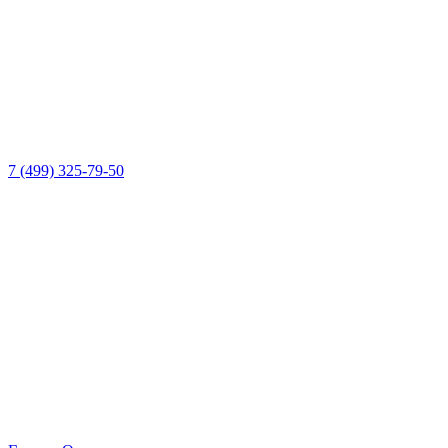
7 (499) 325-79-50