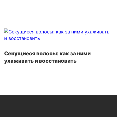
Секущиеся волосы: как за ними
ухаживать и восстановить