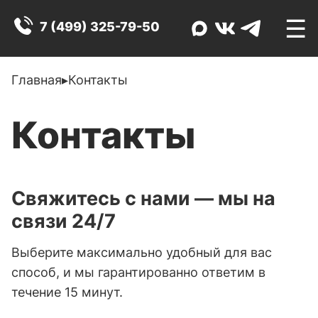
☰
7 (499) 325-79-50
Главная
▸
Контакты
Контакты
Свяжитесь с нами — мы на
связи 24/7
Выберите максимально удобный для вас
способ, и мы гарантированно ответим в
течение 15 минут.