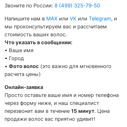
Звоните по России:
8 (499) 325-79-50
Напишите нам в
MAX
или
VK
или
Telegram
, и
мы проконсультируем вас и рассчитаем
стоимость ваших волос.
Что указать в сообщении:
• Ваше имя
• Город
•
Фото волос
(это важно для мгновенного
расчета цены)
Онлайн-заявка
Просто оставьте ваше имя и номер телефона
через форму ниже, и наш специалист
перезвонит вам в течение
15 минут
. Цена
продажи волос вас приятно удивит!