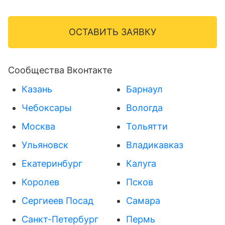
ОСТАВИТЬ ЗАЯВКУ
Сообщества Вконтакте
Казань
Барнаул
Чебоксары
Вологда
Москва
Тольятти
Ульяновск
Владикавказ
Екатеринбург
Калуга
Королев
Псков
Сергиеев Посад
Самара
Санкт-Петербург
Пермь