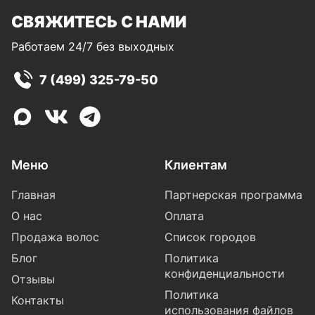
СВЯЖИТЕСЬ С НАМИ
Работаем 24/7 без выходных
7 (499) 325-79-50
Меню
Клиентам
Главная
Партнерская программа
О нас
Оплата
Продажа волос
Список городов
Блог
Политика
конфиденциальности
Отзывы
Политика
Контакты
использования файлов