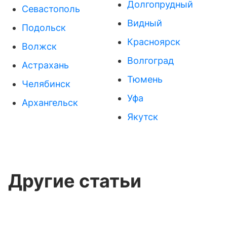
Долгопрудный
Севастополь
Видный
Подольск
Красноярск
Волжск
Волгоград
Астрахань
Тюмень
Челябинск
Уфа
Архангельск
Якутск
Другие статьи