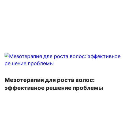
Мезотерапия для роста волос:
эффективное решение проблемы