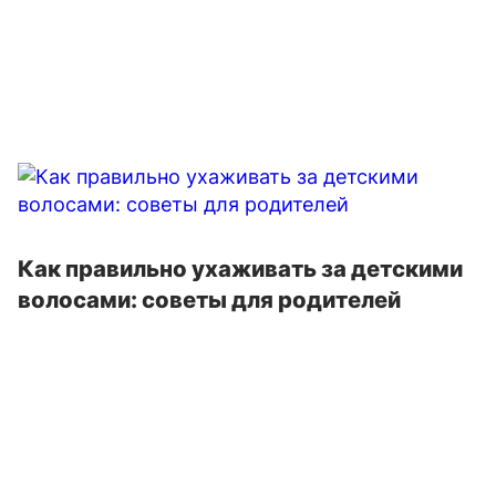
Как правильно ухаживать за детскими
волосами: советы для родителей