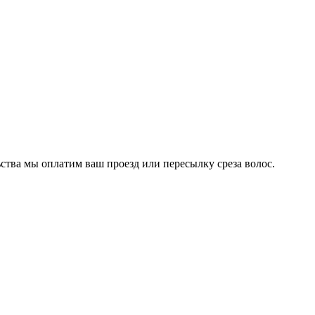
ства мы оплатим ваш проезд или пересылку среза волос.