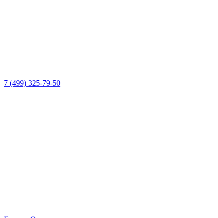
7 (499) 325-79-50