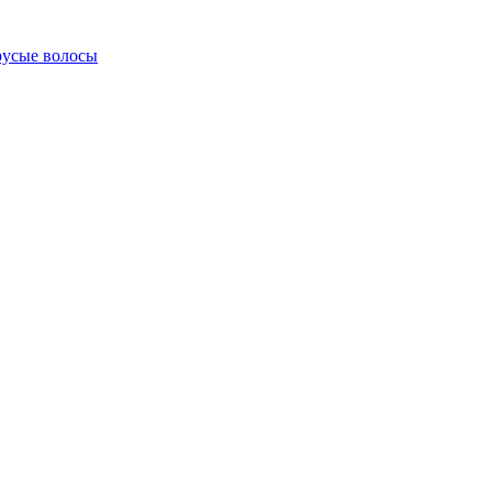
русые волосы