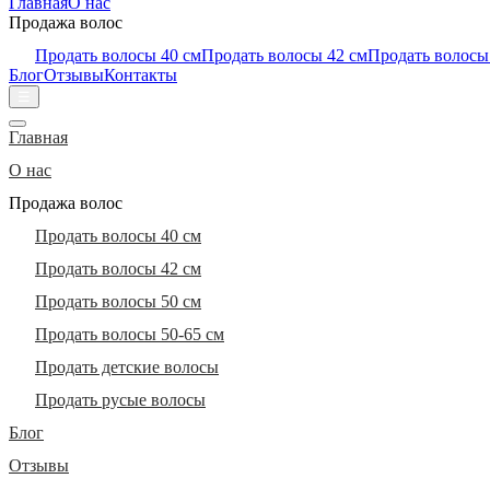
Главная
О нас
Продажа волос
Продать волосы 40 см
Продать волосы 42 см
Продать волосы
Блог
Отзывы
Контакты
☰
Главная
О нас
Продажа волос
Продать волосы 40 см
Продать волосы 42 см
Продать волосы 50 см
Продать волосы 50-65 см
Продать детские волосы
Продать русые волосы
Блог
Отзывы