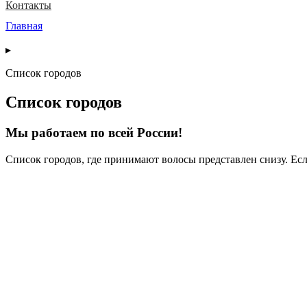
Контакты
Главная
▸
Список городов
Список городов
Мы работаем по всей России!
Список городов, где принимают волосы представлен снизу. Есл